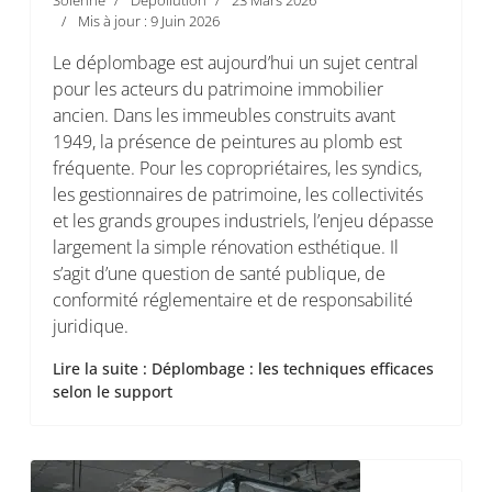
Solenne
Dépollution
23 Mars 2026
Mis à jour : 9 Juin 2026
Le déplombage est aujourd’hui un sujet central
pour les acteurs du patrimoine immobilier
ancien. Dans les immeubles construits avant
1949, la présence de peintures au plomb est
fréquente. Pour les copropriétaires, les syndics,
les gestionnaires de patrimoine, les collectivités
et les grands groupes industriels, l’enjeu dépasse
largement la simple rénovation esthétique. Il
s’agit d’une question de santé publique, de
conformité réglementaire et de responsabilité
juridique.
Lire la suite : Déplombage : les techniques efficaces
selon le support