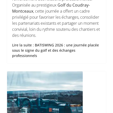
Organisée au prestigieux
Golf du Coudray-
Montceaux
, cette journée a offert un cadre
privilégié pour favoriser les échanges, consolider
les partenariats existants et partager un moment
convivial, loin du rythme soutenu des chantiers et
des réunions.
Lire la suite : BATISWING 2026 : une journée placée
sous le signe du golf et des échanges
professionnels