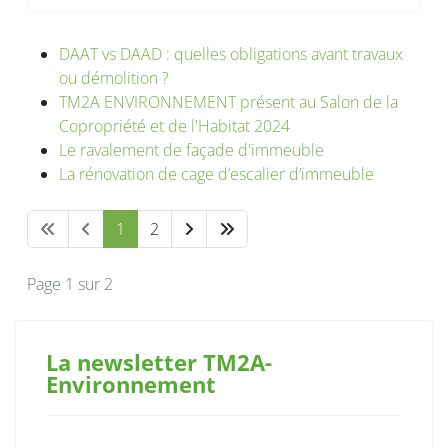
DAAT vs DAAD : quelles obligations avant travaux
ou démolition ?
TM2A ENVIRONNEMENT présent au Salon de la
Copropriété et de l'Habitat 2024
Le ravalement de façade d'immeuble
La rénovation de cage d’escalier d’immeuble
1
2
Page 1 sur 2
La newsletter TM2A-
Environnement