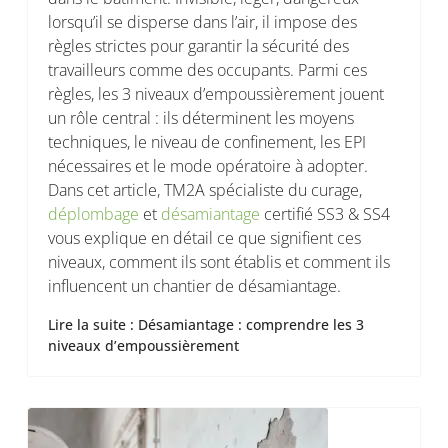
lorsqu’il se disperse dans l’air, il impose des
règles strictes pour garantir la sécurité des
travailleurs comme des occupants. Parmi ces
règles, les 3 niveaux d’empoussièrement jouent
un rôle central : ils déterminent les moyens
techniques, le niveau de confinement, les EPI
nécessaires et le mode opératoire à adopter.
Dans cet article, TM2A spécialiste du curage,
déplombage
et
désamiantage
certifié SS3 & SS4
vous explique en détail ce que signifient ces
niveaux, comment ils sont établis et comment ils
influencent un chantier de désamiantage.
Lire la suite : Désamiantage : comprendre les 3
niveaux d’empoussièrement