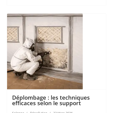
Déplombage : les techniques
efficaces selon le support