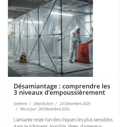
Désamiantage : comprendre les
3 niveaux d’empoussièrement
Solenne
Dépollution
23 Décembre 2025
Mis à jour : 26 Décembre 2025
L’amiante reste l’un des risques les plus sensibles
dans le bâtiment. Invisible, léger, dangereux