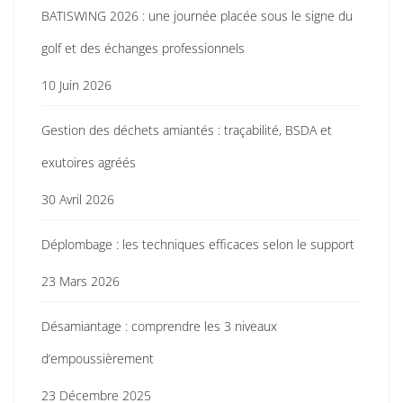
BATISWING 2026 : une journée placée sous le signe du
golf et des échanges professionnels
10 Juin 2026
Gestion des déchets amiantés : traçabilité, BSDA et
exutoires agréés
30 Avril 2026
Déplombage : les techniques efficaces selon le support
23 Mars 2026
Désamiantage : comprendre les 3 niveaux
d’empoussièrement
23 Décembre 2025