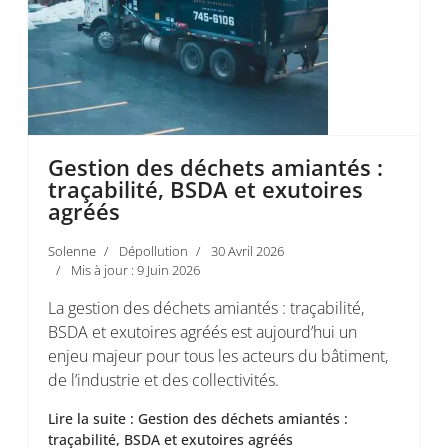
Gestion des déchets amiantés :
traçabilité, BSDA et exutoires
agréés
Solenne
Dépollution
30 Avril 2026
Mis à jour : 9 Juin 2026
La gestion des déchets amiantés : traçabilité,
BSDA et exutoires agréés est aujourd’hui un
enjeu majeur pour tous les acteurs du bâtiment,
de l’industrie et des collectivités.
Lire la suite : Gestion des déchets amiantés :
traçabilité, BSDA et exutoires agréés