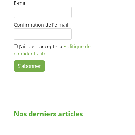
E-mail
Confirmation de l’e-mail
J’ai lu et j’accepte la
Politique de
confidentialité
S’abonner
Nos derniers articles