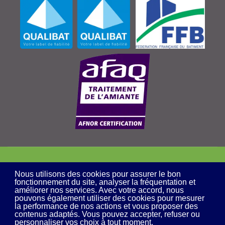
© TM2A Environnement - Par l'agence
E-DevWeb
Nous utilisons des cookies pour assurer le bon
fonctionnement du site, analyser la fréquentation et
améliorer nos services. Avec votre accord, nous
pouvons également utiliser des cookies pour mesurer
la performance de nos actions et vous proposer des
contenus adaptés. Vous pouvez accepter, refuser ou
personnaliser vos choix à tout moment.