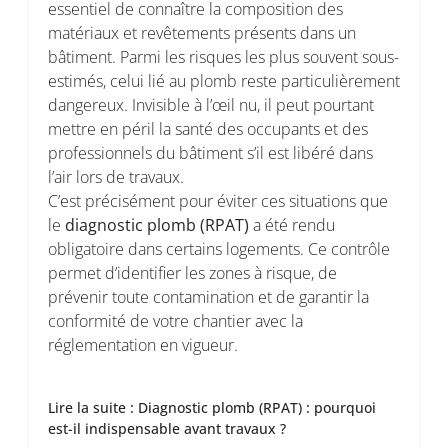
essentiel de connaître la composition des
matériaux et revêtements présents dans un
bâtiment. Parmi les risques les plus souvent sous-
estimés, celui lié au plomb reste particulièrement
dangereux. Invisible à l’œil nu, il peut pourtant
mettre en péril la santé des occupants et des
professionnels du bâtiment s’il est libéré dans
l’air lors de travaux.
C’est précisément pour éviter ces situations que
le
diagnostic plomb (RPAT)
a été rendu
obligatoire dans certains logements. Ce contrôle
permet d’identifier les zones à risque, de
prévenir toute contamination et de garantir la
conformité de votre chantier avec la
réglementation en vigueur.
Lire la suite : Diagnostic plomb (RPAT) : pourquoi
est-il indispensable avant travaux ?