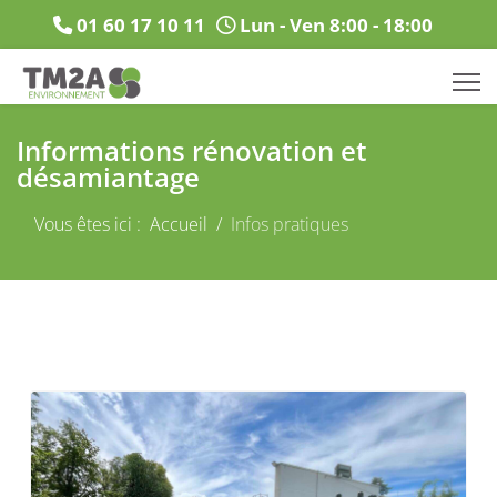
01 60 17 10 11
Lun - Ven 8:00 - 18:00
Informations rénovation et
désamiantage
Vous êtes ici :
Accueil
Infos pratiques