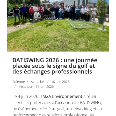
BATISWING 2026 : une journée
placée sous le signe du golf et
des échanges professionnels
Solenne
Actualités
10 Juin 2026
Mis à jour : 11 Juin 2026
Le 4 juin 2026,
TM2A Environnement
a réuni
clients et partenaires à l’occasion de BATISWING,
un événement dédié au golf, au networking et au
renforcement des relations professionnelles.