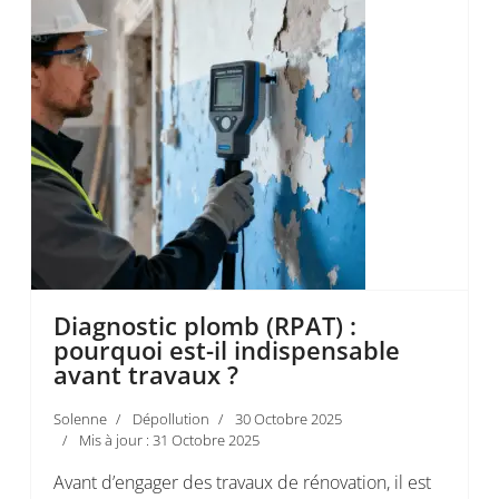
Diagnostic plomb (RPAT) :
pourquoi est-il indispensable
avant travaux ?
Solenne
Dépollution
30 Octobre 2025
Mis à jour : 31 Octobre 2025
Avant d’engager des travaux de rénovation, il est