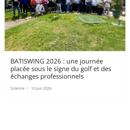
BATISWING 2026 : une journée
placée sous le signe du golf et des
échanges professionnels
Solenne
10 Juin 2026