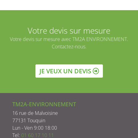
Votre devis sur mesure
Votre devis sur mesure avec TM2A ENVIRONNEMENT.
Contactez-nous.
JE VEUX UN DEVIS
TM2A-ENVIRONNEMENT
16 rue de Malvoisine
77131 Touquin
Lun - Ven 9:00 18:00
Tel:
01 60 17 10 11