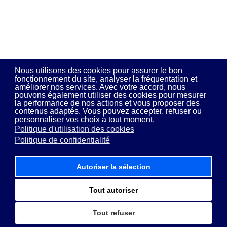
Nous utilisons des cookies pour assurer le bon
fonctionnement du site, analyser la fréquentation et
améliorer nos services. Avec votre accord, nous
pouvons également utiliser des cookies pour mesurer
la performance de nos actions et vous proposer des
contenus adaptés. Vous pouvez accepter, refuser ou
personnaliser vos choix à tout moment.
Politique d'utilisation des cookies
Politique de confidentialité
Autoriser la sélection
Tout autoriser
Tout refuser