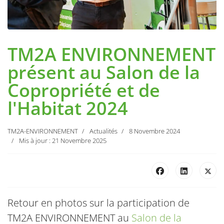
TM2A ENVIRONNEMENT
présent au Salon de la
Copropriété et de
l'Habitat 2024
TM2A-ENVIRONNEMENT
Actualités
8 Novembre 2024
Mis à jour : 21 Novembre 2025
Retour en photos sur la participation de
TM2A ENVIRONNEMENT au
Salon de la