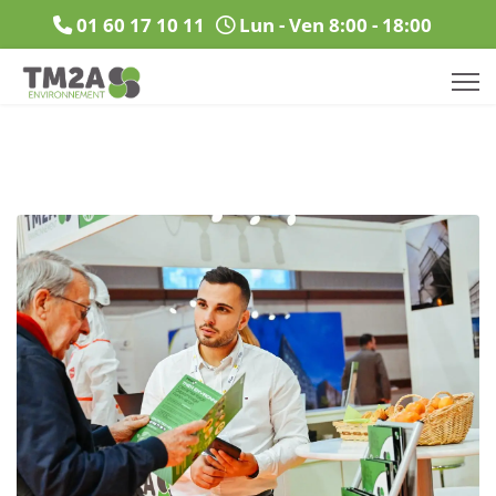
01 60 17 10 11
Lun - Ven 8:00 - 18:00