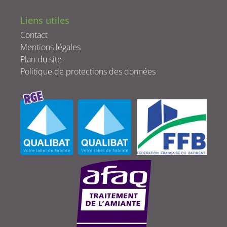
Liens utiles
Contact
Mentions légales
Plan du site
Politique de protections des données