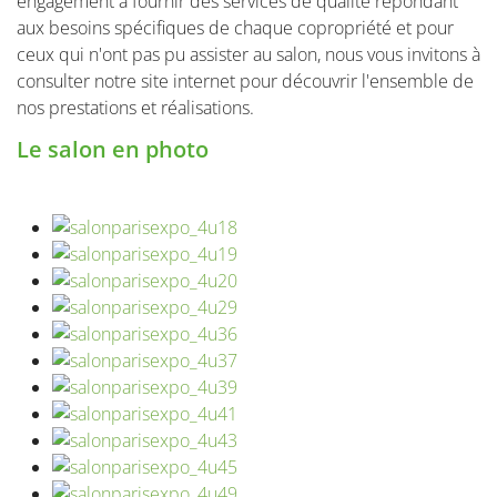
engagement à fournir des services de qualité répondant
aux besoins spécifiques de chaque copropriété et pour
ceux qui n'ont pas pu assister au salon, nous vous invitons à
consulter notre site internet pour découvrir l'ensemble de
nos prestations et réalisations.
Le salon en photo