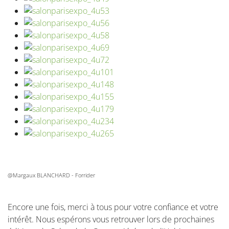
@Margaux BLANCHARD - Forrider
Encore une fois, merci à tous pour votre confiance et votre
intérêt. Nous espérons vous retrouver lors de prochaines