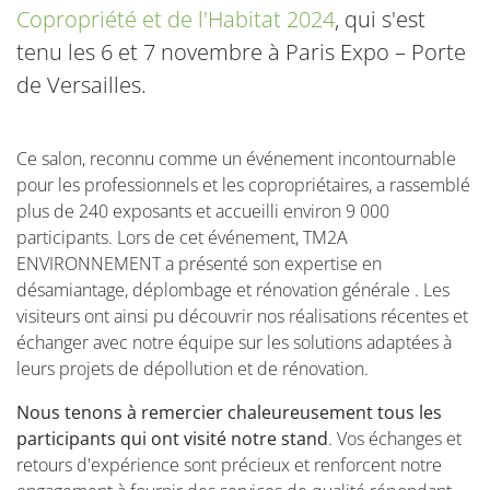
Copropriété et de l'Habitat 2024
, qui s'est
tenu les 6 et 7 novembre à Paris Expo – Porte
de Versailles.
Ce salon, reconnu comme un événement incontournable
pour les professionnels et les copropriétaires, a rassemblé
plus de 240 exposants et accueilli environ 9 000
participants. Lors de cet événement, TM2A
ENVIRONNEMENT a présenté son expertise en
désamiantage, déplombage et rénovation générale . Les
visiteurs ont ainsi pu découvrir nos réalisations récentes et
échanger avec notre équipe sur les solutions adaptées à
leurs projets de dépollution et de rénovation.
Nous tenons à remercier chaleureusement tous les
participants qui ont visité notre stand
. Vos échanges et
retours d'expérience sont précieux et renforcent notre