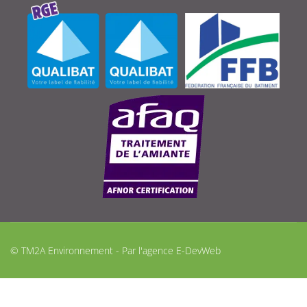
© TM2A Environnement - Par l'agence
E-DevWeb