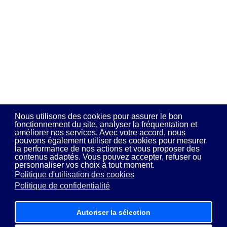
Nous utilisons des cookies pour assurer le bon
fonctionnement du site, analyser la fréquentation et
améliorer nos services. Avec votre accord, nous
pouvons également utiliser des cookies pour mesurer
la performance de nos actions et vous proposer des
contenus adaptés. Vous pouvez accepter, refuser ou
personnaliser vos choix à tout moment.
Politique d'utilisation des cookies
Politique de confidentialité
Autoriser la sélection