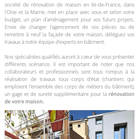
société de rénovation de maison en Ile-de-France, dans
l'Oise et la Marne, met en place avec vous et selon votre
budget, un plan d’aménagement pour vos futurs projets.
Envie de changer l’agencement de vos pièces ou de
remettre à neuf la façade de votre maison, déléguez vos
travaux à notre équipe d’experts en bâtiment.
Nos spécialistes qualifiés auront à cœur de vous présenter
différents scénarios. Il est important de noter que nos
collaborateurs et professionnels sont tous rompus à la
réalisation de travaux tous corps d’état (chantiers qui
emploient l’ensemble des corps de métiers du bâtiment),
un gage et de sureté supplémentaire pour la
rénovation
de votre maison.