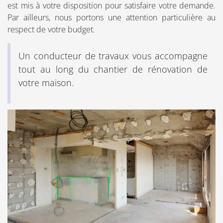
est mis à votre disposition pour satisfaire votre demande.
Par ailleurs, nous portons une attention particulière au
respect de votre budget.
Un conducteur de travaux vous accompagne
tout au long du chantier de rénovation de
votre maison.