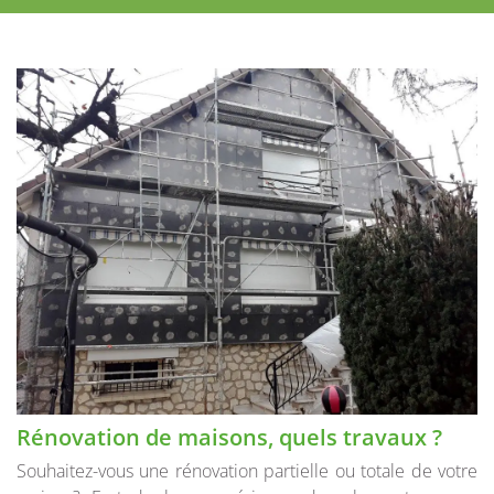
Rénovation de maisons, quels travaux ?
Souhaitez-vous une rénovation partielle ou totale de votre