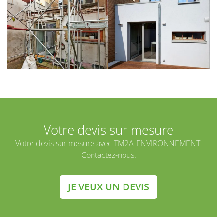
Votre devis sur mesure
Votre devis sur mesure avec TM2A-ENVIRONNEMENT.
Contactez-nous.
JE VEUX UN DEVIS