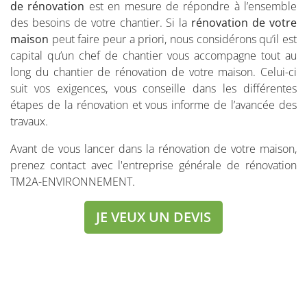
de rénovation
est en mesure de répondre à l’ensemble
des besoins de votre chantier. Si la
rénovation de votre
maison
peut faire peur a priori, nous considérons qu’il est
capital qu’un chef de chantier vous accompagne tout au
long du chantier de rénovation de votre maison. Celui-ci
suit vos exigences, vous conseille dans les différentes
étapes de la rénovation et vous informe de l’avancée des
travaux.
Avant de vous lancer dans la rénovation de votre maison,
prenez contact avec l'entreprise générale de rénovation
TM2A-ENVIRONNEMENT.
JE VEUX UN DEVIS