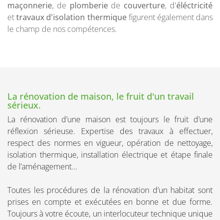
maçonnerie
, de
plomberie
de
couverture
, d'
éléctricité
et
travaux d'isolation thermique
figurent également dans
le champ de nos compétences.
La rénovation de maison, le fruit d'un travail
sérieux.
La rénovation d’une maison est toujours le fruit d’une
réflexion sérieuse. Expertise des travaux à effectuer,
respect des normes en vigueur, opération de nettoyage,
isolation thermique, installation électrique et étape finale
de l’aménagement…
Toutes les procédures de la rénovation d’un habitat sont
prises en compte et exécutées en bonne et due forme.
Toujours à votre écoute, un interlocuteur technique unique