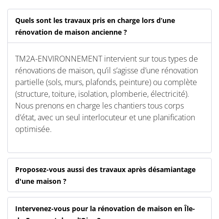
Quels sont les travaux pris en charge lors d’une
rénovation de maison ancienne ?
TM2A-ENVIRONNEMENT intervient sur tous types de
rénovations de maison, qu’il s’agisse d’une rénovation
partielle (sols, murs, plafonds, peinture) ou complète
(structure, toiture, isolation, plomberie, électricité).
Nous prenons en charge les chantiers tous corps
d’état, avec un seul interlocuteur et une planification
optimisée.
Proposez-vous aussi des travaux après désamiantage
d'une maison ?
Intervenez-vous pour la rénovation de maison en Île-