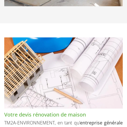
Votre devis rénovation de maison
TM2A-ENVIRONNEMENT, en tant qu’
entreprise générale