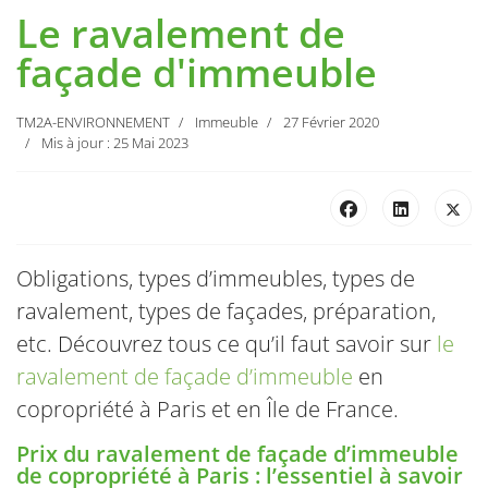
Le ravalement de
façade d'immeuble
TM2A-ENVIRONNEMENT
Immeuble
27 Février 2020
Mis à jour : 25 Mai 2023
Obligations, types d’immeubles, types de
ravalement, types de façades, préparation,
etc. Découvrez tous ce qu’il faut savoir sur
le
ravalement de façade d’immeuble
en
copropriété à Paris et en Île de France.
Prix du ravalement de façade d’immeuble
de copropriété à Paris : l’essentiel à savoir