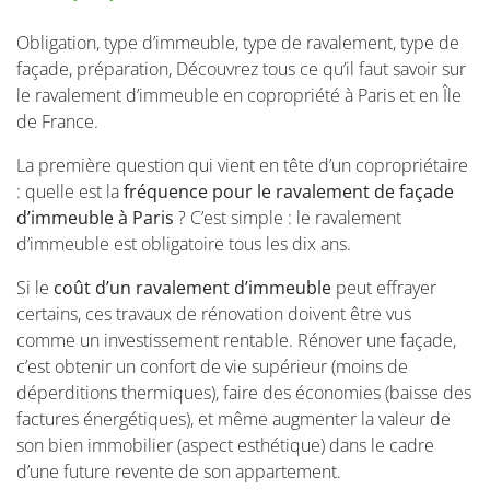
Obligation, type d’immeuble, type de ravalement, type de
façade, préparation, Découvrez tous ce qu’il faut savoir sur
le ravalement d’immeuble en copropriété à Paris et en Île
de France.
La première question qui vient en tête d’un copropriétaire
: quelle est la
fréquence pour le
ravalement de façade
d’immeuble à Paris
? C’est simple : le ravalement
d’immeuble est obligatoire tous les dix ans.
Si le
coût d’un ravalement d’immeuble
peut effrayer
certains, ces travaux de rénovation doivent être vus
comme un investissement rentable. Rénover une façade,
c’est obtenir un confort de vie supérieur (moins de
déperditions thermiques), faire des économies (baisse des
factures énergétiques), et même augmenter la valeur de
son bien immobilier (aspect esthétique) dans le cadre
d’une future revente de son appartement.