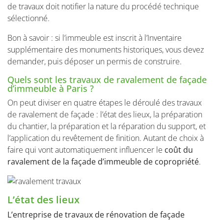
de travaux doit notifier la nature du procédé technique
sélectionné.
Bon à savoir : si l’immeuble est inscrit à l’Inventaire
supplémentaire des monuments historiques, vous devez
demander, puis déposer un permis de construire.
Quels sont les travaux de ravalement de façade
d’immeuble à Paris ?
On peut diviser en quatre étapes le déroulé des travaux
de ravalement de façade : l’état des lieux, la préparation
du chantier, la préparation et la réparation du support, et
l’application du revêtement de finition. Autant de choix à
faire qui vont automatiquement influencer le
coût du
ravalement de la façade d’immeuble de copropriété
.
L’état des lieux
L’entreprise de travaux de rénovation de façade