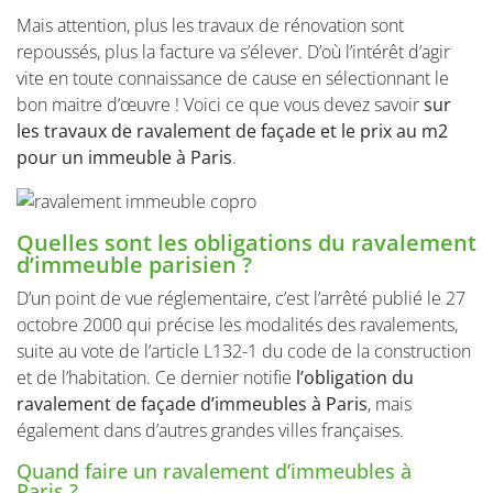
Mais attention, plus les travaux de rénovation sont
repoussés, plus la facture va s’élever. D’où l’intérêt d’agir
vite en toute connaissance de cause en sélectionnant le
bon maitre d’œuvre ! Voici ce que vous devez savoir
sur
les travaux de ravalement de façade et le prix au m2
pour un immeuble à Paris
.
Quelles sont les obligations du ravalement
d’immeuble parisien ?
D’un point de vue réglementaire, c’est l’arrêté publié le 27
octobre 2000 qui précise les modalités des ravalements,
suite au vote de l’article L132-1 du code de la construction
et de l’habitation. Ce dernier notifie
l’obligation du
ravalement de façade d’immeubles à Paris
, mais
également dans d’autres grandes villes françaises.
Quand faire un ravalement d’immeubles à
Paris ?