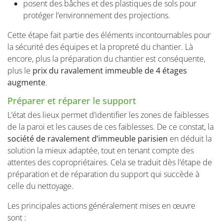
posent des bâches et des plastiques de sols pour
protéger l’environnement des projections.
Cette étape fait partie des éléments incontournables pour
la sécurité des équipes et la propreté du chantier. Là
encore, plus la préparation du chantier est conséquente,
plus le
prix du ravalement immeuble de 4 étages
augmente
.
Préparer et réparer le support
L’état des lieux permet d’identifier les zones de faiblesses
de la paroi et les causes de ces faiblesses. De ce constat, la
société de
ravalement d’immeuble parisien
en déduit la
solution la mieux adaptée, tout en tenant compte des
attentes des copropriétaires. Cela se traduit dès l’étape de
préparation et de réparation du support qui succède à
celle du nettoyage.
Les principales actions généralement mises en œuvre
sont :