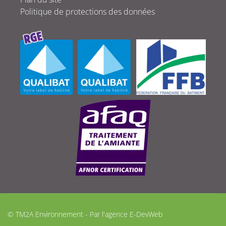
Politique de protections des données
© TM2A Environnement - Par l'agence
E-DevWeb