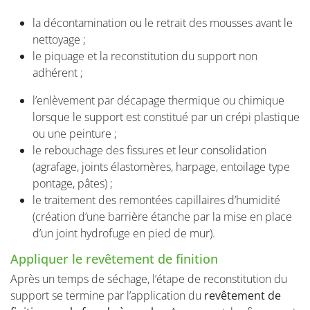
la décontamination ou le retrait des mousses avant le
nettoyage ;
le piquage et la reconstitution du support non
adhérent ;
l’enlèvement par décapage thermique ou chimique
lorsque le support est constitué par un crépi plastique
ou une peinture ;
le rebouchage des fissures et leur consolidation
(agrafage, joints élastomères, harpage, entoilage type
pontage, pâtes) ;
le traitement des remontées capillaires d’humidité
(création d’une barrière étanche par la mise en place
d’un joint hydrofuge en pied de mur).
Appliquer le revêtement de finition
Après un temps de séchage, l’étape de reconstitution du
support se termine par l’application du
revêtement de