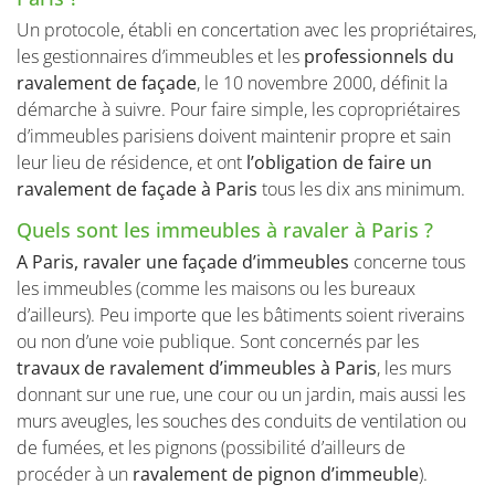
Un protocole, établi en concertation avec les propriétaires,
les gestionnaires d’immeubles et les
professionnels du
ravalement de façade
, le 10 novembre 2000, définit la
démarche à suivre. Pour faire simple, les copropriétaires
d’immeubles parisiens doivent maintenir propre et sain
leur lieu de résidence, et ont
l’obligation de
faire un
ravalement de façade à Paris
tous les dix ans minimum.
Quels sont les immeubles à ravaler à Paris ?
A Paris, ravaler une façade d’immeubles
concerne tous
les immeubles (comme les maisons ou les bureaux
d’ailleurs). Peu importe que les bâtiments soient riverains
ou non d’une voie publique. Sont concernés par les
travaux de ravalement d’immeubles à Paris
, les murs
donnant sur une rue, une cour ou un jardin, mais aussi les
murs aveugles, les souches des conduits de ventilation ou
de fumées, et les pignons (possibilité d’ailleurs de
procéder à un
ravalement de pignon d’immeuble
).