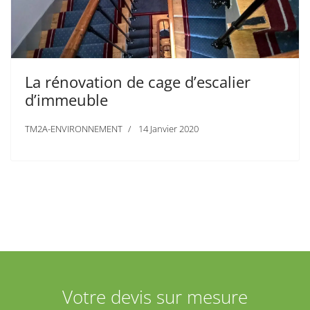
La rénovation de cage d’escalier
d’immeuble
TM2A-ENVIRONNEMENT
14 Janvier 2020
Votre devis sur mesure