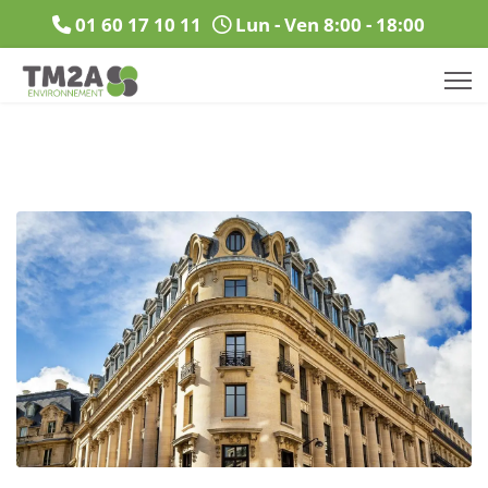
01 60 17 10 11
Lun - Ven 8:00 - 18:00