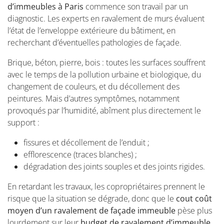
d’immeubles à Paris
commence son travail par un
diagnostic. Les experts en ravalement de murs évaluent
l’état de l’enveloppe extérieure du bâtiment, en
recherchant d’éventuelles pathologies de façade.
Brique, béton, pierre, bois : toutes les surfaces souffrent
avec le temps de la pollution urbaine et biologique, du
changement de couleurs, et du décollement des
peintures. Mais d’autres symptômes, notamment
provoqués par l’humidité, abîment plus directement le
support :
fissures et décollement de l’enduit ;
efflorescence (traces blanches) ;
dégradation des joints souples et des joints rigides.
En retardant les travaux, les copropriétaires prennent le
risque que la situation se dégrade, donc que le
cout coût
moyen d’un ravalement de façade immeuble
pèse plus
lourdement sur leur
budget de ravalement d’immeuble