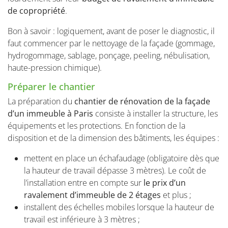
de copropriété
.
Bon à savoir : logiquement, avant de poser le diagnostic, il
faut commencer par le nettoyage de la façade (gommage,
hydrogommage, sablage, ponçage, peeling, nébulisation,
haute-pression chimique).
Préparer le chantier
La préparation du
chantier de rénovation de la façade
d’un immeuble à Paris
consiste à installer la structure, les
équipements et les protections. En fonction de la
disposition et de la dimension des bâtiments, les équipes :
mettent en place un échafaudage (obligatoire dès que
la hauteur de travail dépasse 3 mètres). Le coût de
l’installation entre en compte sur
le prix d’un
ravalement d’immeuble de 2 étages
et plus ;
installent des échelles mobiles lorsque la hauteur de
travail est inférieure à 3 mètres ;